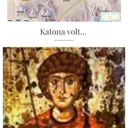
Katona volt...