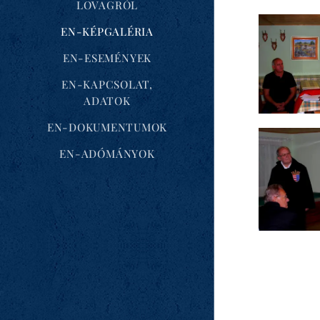
LOVAGRÓL
EN-KÉPGALÉRIA
EN-ESEMÉNYEK
EN-KAPCSOLAT,
ADATOK
EN-DOKUMENTUMOK
EN-ADÓMÁNYOK