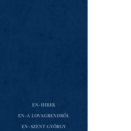
EN-HIREK
EN-A LOVAGRENDRŐL
EN-SZENT GYÖRGY