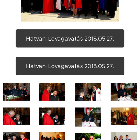
Hatvani Lovagavatás 2018.05.27.
Hatvani Lovagavatás 2018.05.27.