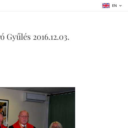
EN
 Gyűlés 2016.12.03.