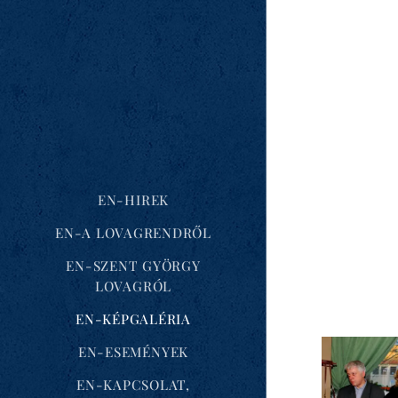
EN-HIREK
EN-A LOVAGRENDRŐL
EN-SZENT GYÖRGY
LOVAGRÓL
EN-KÉPGALÉRIA
EN-ESEMÉNYEK
EN-KAPCSOLAT,