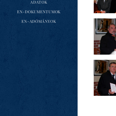
ADATOK
EN-DOKUMENTUMOK
EN-ADÓMÁNYOK