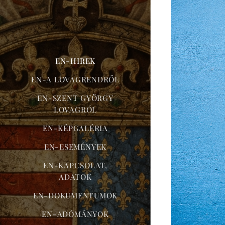
EN-HIREK
EN-A LOVAGRENDRŐL
EN-SZENT GYÖRGY
LOVAGRÓL
EN-KÉPGALÉRIA
EN-ESEMÉNYEK
EN-KAPCSOLAT,
ADATOK
EN-DOKUMENTUMOK
EN-ADÓMÁNYOK