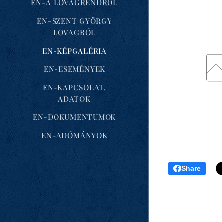
EN-A LOVAGRENDRŐL
EN-SZENT GYÖRGY
LOVAGRÓL
EN-KÉPGALÉRIA
EN-ESEMÉNYEK
EN-KAPCSOLAT,
ADATOK
EN-DOKUMENTUMOK
EN-ADÓMÁNYOK
Share